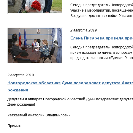
Сегодня председатель Новгородско
участие в мероприятии, посвященн
Воздушно-десантных войск. У памятно
2 августа 2019
Елена Писарева провела при
Сегодня председатель Новгородско
прием граждан по личным вопросам
председателя партии «Единая Россия
2 августа 2019
Новгородская областная Дума поздравляет депутата Ана
рождения
Депутаты и аппарат Новгородской областной Думы поздравляют депута
Днем рождения!
Уважаемый Анатолий Владимирович!
Примите...