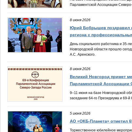
Парламентской Ассоциации Северо-
8 июня 2026
Юрий Бобрышев поздравил 
региона с профессиональны
День социального работника и 35-л
Новгородской области прошло сегод
А.С. Аренского.
8 июня 2026
Великий Новгород примет м
Парламентской Ассоциации 
9–11 июня на базе Новгородской об
заседание 64-го Президиума и 69-
5 июня 2026
АО «ОКБ-Планета» отметил 6
Торжественное юбилейное мероприя