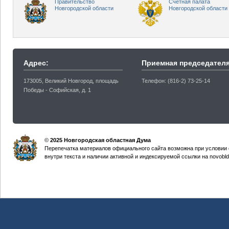
Правительство
Счетная палата
Новгородской области
Новгородской области
Адрес:
Приемная председателя
173005, Великий Новгород, площадь
Телефон: (816-2) 73-25-14
Победы - Софийская, д. 1
©
2025 Новгородская областная Дума
Перепечатка материалов официального сайта возможна при условии 
внутри текста и наличии активной и индексируемой ссылки на novobld