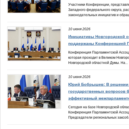
Участники Конференции, представл
Западного федерального округа, ра
законодательных инициатив и обраще
10 июня 2026
Инициативы Новгородской 
поддержаны Конференцией 
Конференция Парламентской Ассоц
которая проходит в Великом Новго
Новгородской областной Думы. На...
10 июня 2026
Юрий Бобрышев: В решении
государственных вопросов б
эффективный межпарламентс
Сегодня на базе Новгородской обла
Конференция Парламентской Ассоц
Председатели региональных заксоб.