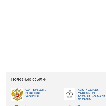
Полезные ссылки
Сайт Президента
Совет Федерации
Российской
Федерального
Федерации
Собрания Российской
Федерации