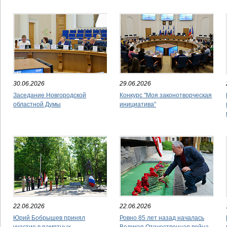
30.06.2026
29.06.2026
Заседание Новгородской
Конкурс "Моя законотворческая
областной Думы
инициатива"
22.06.2026
22.06.2026
Юрий Бобрышев принял
Ровно 85 лет назад началась