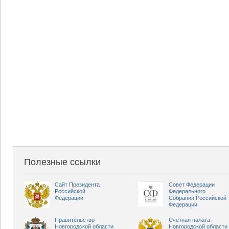
Полезные ссылки
Сайт Президента
Совет Федерации
Российской
Федерального
Федерации
Собрания Российской
Федерации
Правительство
Счетная палата
Новгородской области
Новгородской области