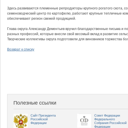
Здесь развиваются племенные репродукторы крупного рогатого скота, с
семеноводческий центр по картофелю, работают крупные тепличные ком
обеспечивают регион свежей продукцией.
Глава округа Александр Дементьев вручил благодарственные письма и 
разных профессий, которые внесли свой весомый вклад в развитие сельск
Творческие коллективы округа подготовили для виновников торжества бо
Возврат к списку
Полезные ссылки
Сайт Президента
Совет Федерации
Российской
Федерального
Федерации
Собрания Российской
Федерации