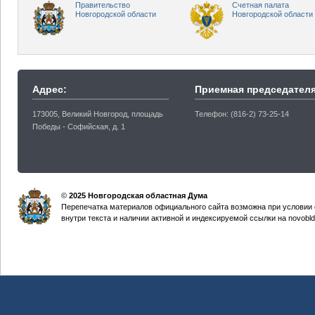
Правительство
Счетная палата
Новгородской области
Новгородской области
Адрес:
Приемная председателя
173005, Великий Новгород, площадь
Телефон: (816-2) 73-25-14
Победы - Софийская, д. 1
©
2025 Новгородская областная Дума
Перепечатка материалов официального сайта возможна при условии 
внутри текста и наличии активной и индексируемой ссылки на novobld