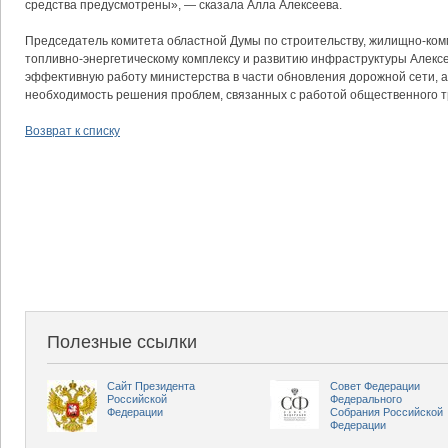
средства предусмотрены», — сказала Алла Алексеева.
Председатель комитета областной Думы по строительству, жилищно-ком
топливно-энергетическому комплексу и развитию инфраструктуры Алекс
эффективную работу министерства в части обновления дорожной сети, а
необходимость решения проблем, связанных с работой общественного т
Возврат к списку
Полезные ссылки
Сайт Президента
Совет Федерации
Российской
Федерального
Федерации
Собрания Российской
Федерации