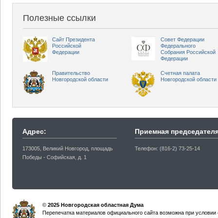
Полезные ссылки
Сайт Президента
Совет Федерации
Российской
Федерального
Федерации
Собрания Российской
Федерации
Правительство
Счетная палата
Новгородской области
Новгородской области
Адрес:
Приемная председателя
173005, Великий Новгород, площадь
Телефон: (816-2) 73-25-14
Победы - Софийская, д. 1
©
2025 Новгородская областная Дума
Перепечатка материалов официального сайта возможна при условии 