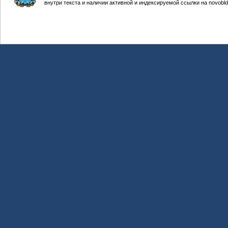
внутри текста и наличии активной и индексируемой ссылки на novobld