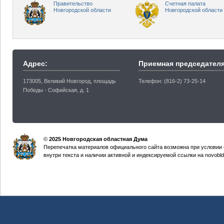
Правительство
Счетная палата
Новгородской области
Новгородской области
Адрес:
Приемная председателя
173005, Великий Новгород, площадь
Телефон: (816-2) 73-25-14
Победы - Софийская, д. 1
©
2025 Новгородская областная Дума
Перепечатка материалов официального сайта возможна при условии 
внутри текста и наличии активной и индексируемой ссылки на novobld