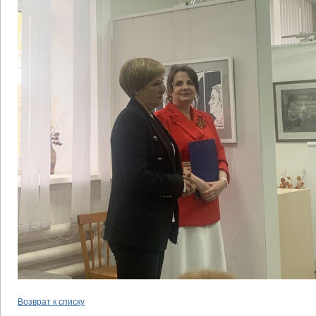
Возврат к списку