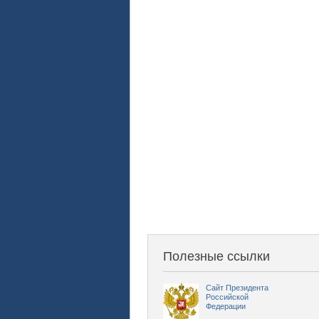
Полезные ссылки
Сайт Президента
Российской
Федерации