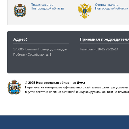
Правительство
Счетная палата
Новгородской области
Новгородской области
Адрес:
Приемная председателя
173005, Великий Новгород, площадь
Телефон: (816-2) 73-25-14
Победы - Софийская, д. 1
©
2025 Новгородская областная Дума
Перепечатка материалов официального сайта возможна при условии 
внутри текста и наличии активной и индексируемой ссылки на novobld