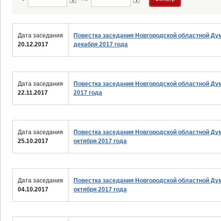
Дата заседания
Повестка заседания Новгородской областной Ду
20.12.2017
декабря 2017 года
Дата заседания
Повестка заседания Новгородской областной Ду
22.11.2017
2017 года
Дата заседания
Повестка заседания Новгородской областной Ду
25.10.2017
октября 2017 года
Дата заседания
Повестка заседания Новгородской областной Ду
04.10.2017
октября 2017 года