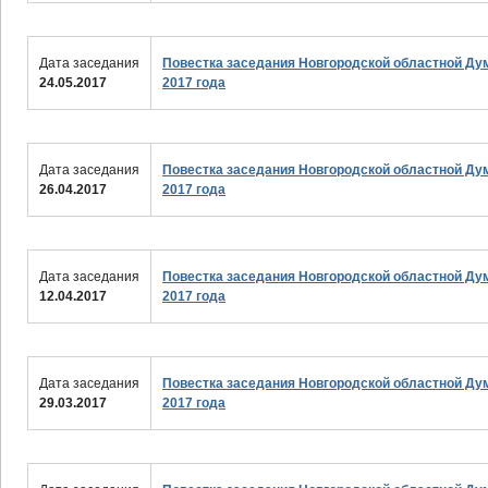
Дата заседания
Повестка заседания Новгородской областной Ду
24.05.2017
2017 года
Дата заседания
Повестка заседания Новгородской областной Ду
26.04.2017
2017 года
Дата заседания
Повестка заседания Новгородской областной Ду
12.04.2017
2017 года
Дата заседания
Повестка заседания Новгородской областной Ду
29.03.2017
2017 года