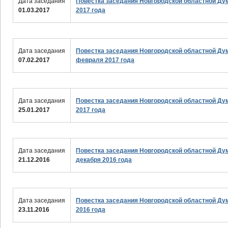
Дата заседания
Повестка заседания Новгородской областной Ду
01.03.2017
2017 года
Дата заседания
Повестка заседания Новгородской областной Ду
07.02.2017
февраля 2017 года
Дата заседания
Повестка заседания Новгородской областной Ду
25.01.2017
2017 года
Дата заседания
Повестка заседания Новгородской областной Ду
21.12.2016
декабря 2016 года
Дата заседания
Повестка заседания Новгородской областной Ду
23.11.2016
2016 года