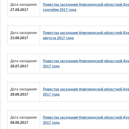
Дата заседания
Повестка заседания Новгородской областной Ду
27.09.2017
сентября 2017 года
Дата заседания
Повестка заседания Новгородской областной Ду
23.08.2017
августа 2017 года
Дата заседания
Повестка заседания Новгородской областной Ду
26.07.2017
2017 года
Дата заседания
Повестка заседания Новгородской областной Ду
28.06.2017
2017 года
Дата заседания
Повестка заседания Новгородской областной Ду
09.06.2017
2017 года