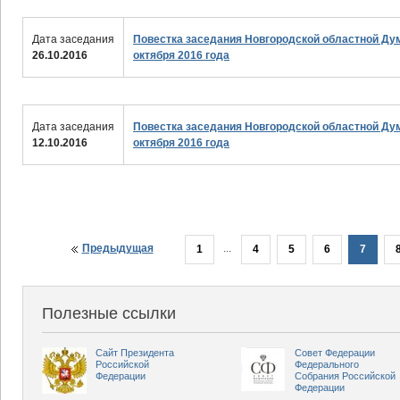
Дата заседания
Повестка заседания Новгородской областной Ду
26.10.2016
октября 2016 года
Дата заседания
Повестка заседания Новгородской областной Ду
12.10.2016
октября 2016 года
Предыдущая
...
1
4
5
6
7
Полезные ссылки
Сайт Президента
Совет Федерации
Российской
Федерального
Федерации
Собрания Российской
Федерации