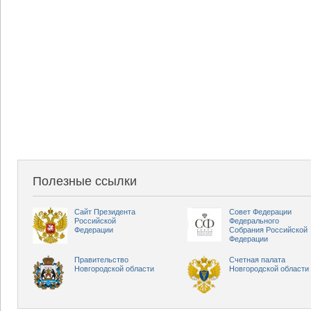
Полезные ссылки
Сайт Президента
Совет Федерации
Российской
Федерального
Федерации
Собрания Российской
Федерации
Правительство
Счетная палата
Новгородской области
Новгородской области