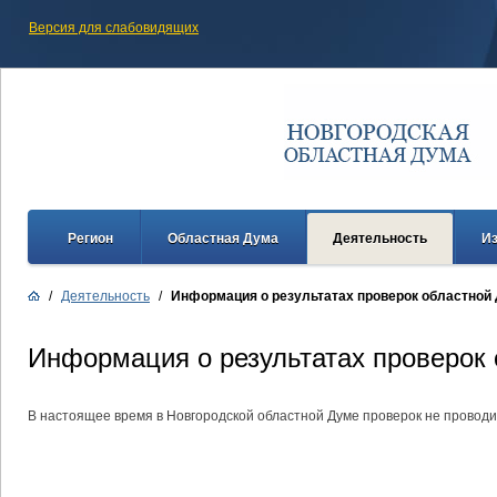
Версия для слабовидящих
Регион
Областная Дума
Деятельность
И
/
Деятельность
/
Информация о результатах проверок областной
Информация о результатах проверок
В настоящее время в Новгородской областной Думе проверок не проводи