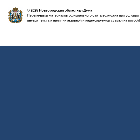
©
2025 Новгородская областная Дума
Перепечатка материалов официального сайта возможна при условии 
внутри текста и наличии активной и индексируемой ссылки на novobld