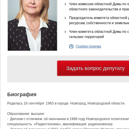
Член комиссии областной Думы по 
областного законодательства и пра
Председатель комитета областной 
ресурсам, собственности и земель
Член комитета областной Думы по с
сельских территорий
График приема
Задать вопрос депутату
Биография
Родилась 16 сентября 1965 в городе Новгород, Новгородской области.
Образование высшее:
- Диплом с отличием об окончании в 1988 году Новгородского политехнич
специальность «Радиотехника», квалификация: радиоинженер.