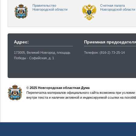
Правительство
Счетная палата
Новгородской области
Новгородской области
Адрес:
Приемная председателя
173005, Великий Новгород, площадь
Телефон: (816-2) 73-25-14
Победы - Софийская, д. 1
©
2025 Новгородская областная Дума
Перепечатка материалов официального сайта возможна при условии 
внутри текста и наличии активной и индексируемой ссылки на novobld