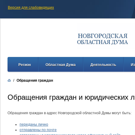
Версия для слабовидящих
Регион
Областная Дума
Деятельность
И
/
Обращения граждан
Обращения граждан и юридических 
Обращения граждан в адрес Новгородской областной Думы могут быть:
переданы лично
отправлены по почте