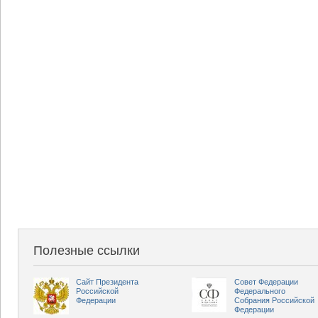
Полезные ссылки
Сайт Президента
Совет Федерации
Российской
Федерального
Федерации
Собрания Российской
Федерации