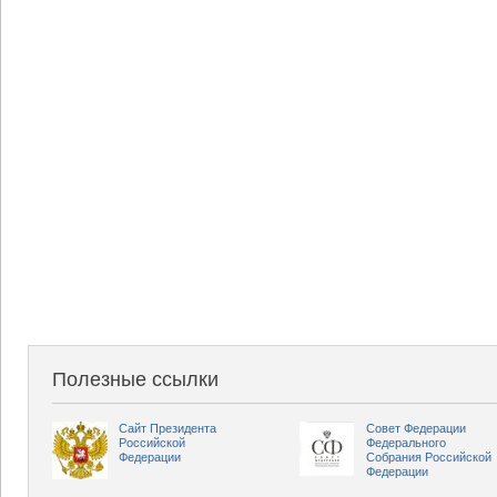
Полезные ссылки
Сайт Президента
Совет Федерации
Российской
Федерального
Федерации
Собрания Российской
Федерации