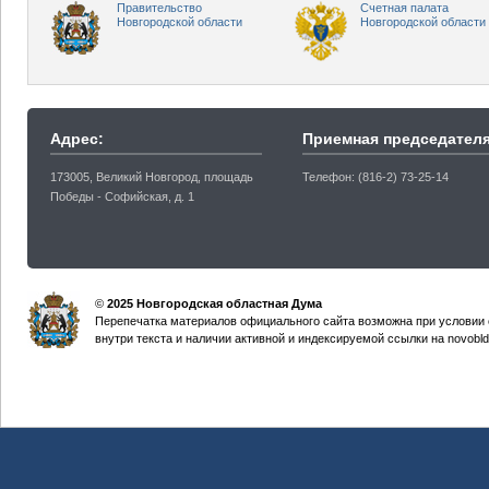
Правительство
Счетная палата
Новгородской области
Новгородской области
Адрес:
Приемная председателя
173005, Великий Новгород, площадь
Телефон: (816-2) 73-25-14
Победы - Софийская, д. 1
©
2025 Новгородская областная Дума
Перепечатка материалов официального сайта возможна при условии 
внутри текста и наличии активной и индексируемой ссылки на novobld