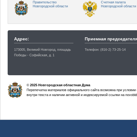
Правительство
Счетная палата
Новгородской области
Новгородской области
Адрес:
Приемная председателя
173005, Великий Новгород, площадь
Телефон: (816-2) 73-25-14
Победы - Софийская, д. 1
©
2025 Новгородская областная Дума
Перепечатка материалов официального сайта возможна при условии 
внутри текста и наличии активной и индексируемой ссылки на novobld