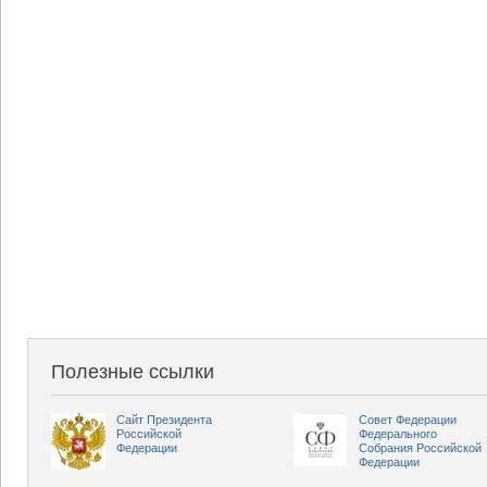
Полезные ссылки
Сайт Президента
Совет Федерации
Российской
Федерального
Федерации
Собрания Российской
Федерации