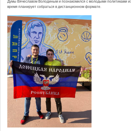
Думы Вячеславом Володиным и познакомился с молодыми политиками из
время планирует собраться в дистанционном формате.