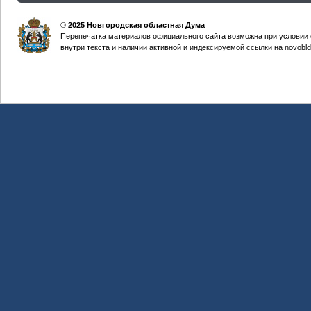
©
2025 Новгородская областная Дума
Перепечатка материалов официального сайта возможна при условии 
внутри текста и наличии активной и индексируемой ссылки на novobld