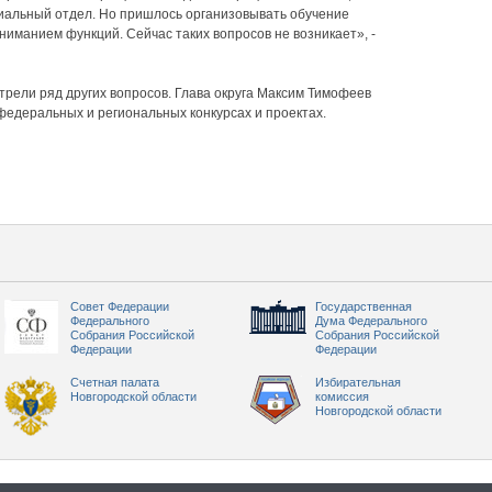
иальный отдел. Но пришлось организовывать обучение
ниманием функций. Сейчас таких вопросов не возникает», -
рели ряд других вопросов. Глава округа Максим Тимофеев
 федеральных и региональных конкурсах и проектах.
Совет Федерации
Государственная
Федерального
Дума Федерального
Собрания Российской
Собрания Российской
Федерации
Федерации
Счетная палата
Избирательная
Новгородской области
комиссия
Новгородской области