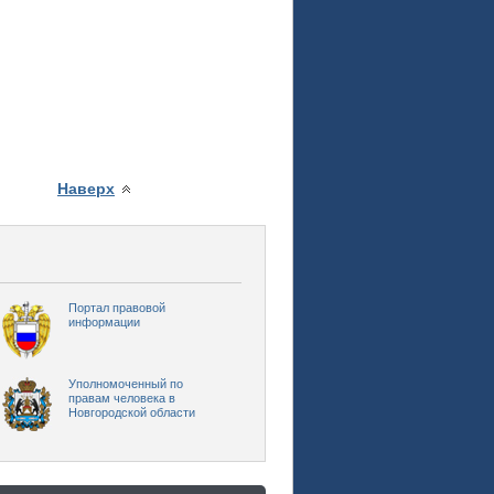
Наверх
Портал правовой
информации
Уполномоченный по
правам человека в
Новгородской области