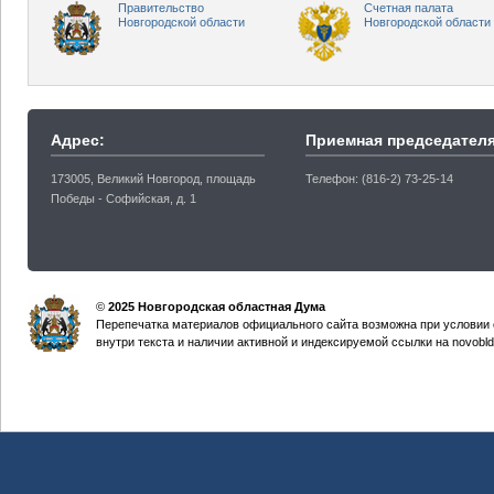
Правительство
Счетная палата
Новгородской области
Новгородской области
Адрес:
Приемная председателя
173005, Великий Новгород, площадь
Телефон: (816-2) 73-25-14
Победы - Софийская, д. 1
©
2025 Новгородская областная Дума
Перепечатка материалов официального сайта возможна при условии 
внутри текста и наличии активной и индексируемой ссылки на novobld