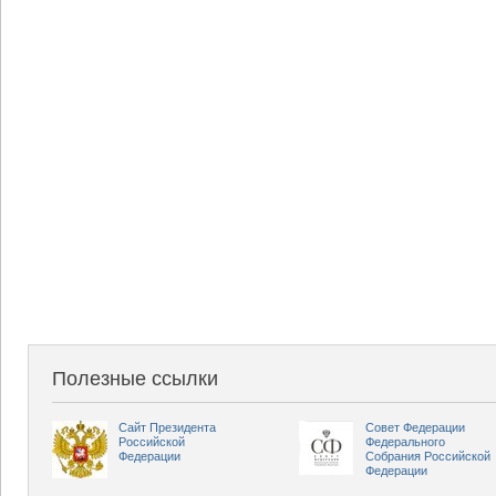
Полезные ссылки
Сайт Президента
Совет Федерации
Российской
Федерального
Федерации
Собрания Российской
Федерации