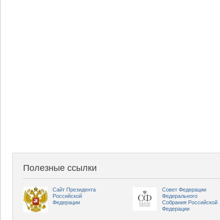
Полезные ссылки
Сайт Президента
Совет Федерации
Российской
Федерального
Федерации
Собрания Российской
Федерации