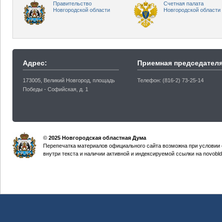
Правительство
Счетная палата
Новгородской области
Новгородской области
Адрес:
Приемная председателя
173005, Великий Новгород, площадь
Телефон: (816-2) 73-25-14
Победы - Софийская, д. 1
©
2025 Новгородская областная Дума
Перепечатка материалов официального сайта возможна при условии 
внутри текста и наличии активной и индексируемой ссылки на novobld