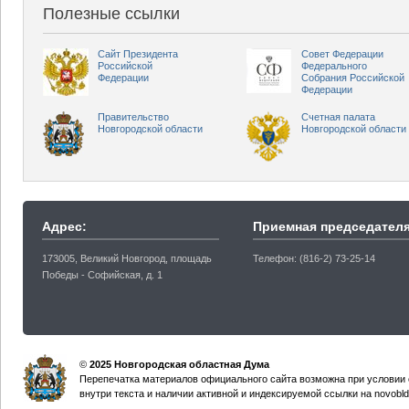
Полезные ссылки
Сайт Президента
Совет Федерации
Российской
Федерального
Федерации
Собрания Российской
Федерации
Правительство
Счетная палата
Новгородской области
Новгородской области
Адрес:
Приемная председателя
173005, Великий Новгород, площадь
Телефон: (816-2) 73-25-14
Победы - Софийская, д. 1
©
2025 Новгородская областная Дума
Перепечатка материалов официального сайта возможна при условии 
внутри текста и наличии активной и индексируемой ссылки на novobld