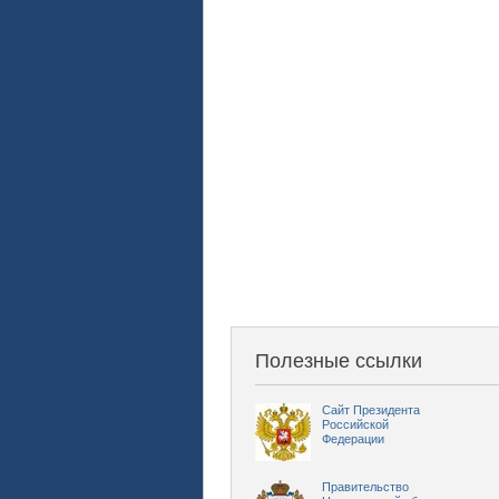
Полезные ссылки
Сайт Президента
Российской
Федерации
Правительство