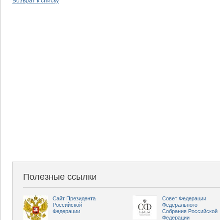
Возврат к списку
Полезные ссылки
Сайт Президента
Совет Федерации
Российской
Федерального
Федерации
Собрания Российской
Федерации