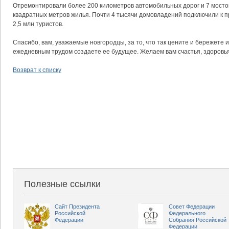
Отремонтировали более 200 километров автомобильных дорог и 7 мостов
квадратных метров жилья. Почти 4 тысячи домовладений подключили к 
2,5 млн туристов.
Спасибо, вам, уважаемые новгородцы, за то, что так цените и бережете
ежедневным трудом создаете ее будущее. Желаем вам счастья, здоровья
Возврат к списку
Полезные ссылки
Сайт Президента
Совет Федерации
Российской
Федерального
Федерации
Собрания Российской
Федерации