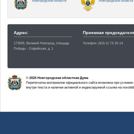
Новгородской области
Новгородской области
Адрес:
Приемная председателя
173005, Великий Новгород, площадь
Телефон: (816-2) 73-25-14
Победы - Софийская, д. 1
©
2025 Новгородская областная Дума
Перепечатка материалов официального сайта возможна при условии 
внутри текста и наличии активной и индексируемой ссылки на novobld