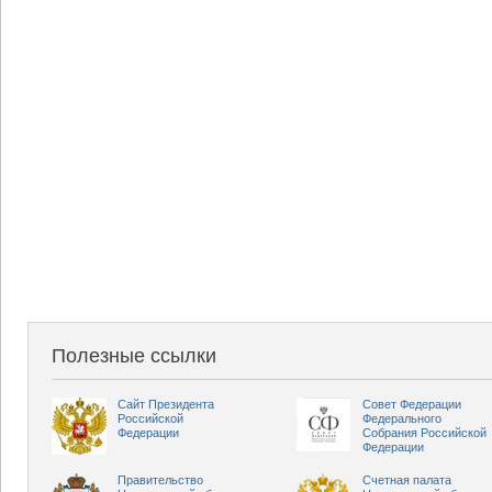
Полезные ссылки
Сайт Президента
Совет Федерации
Российской
Федерального
Федерации
Собрания Российской
Федерации
Правительство
Счетная палата