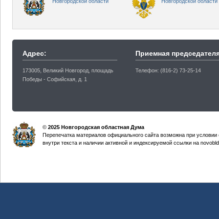
Новгородской области
Новгородской области
Адрес:
Приемная председателя
173005, Великий Новгород, площадь
Телефон: (816-2) 73-25-14
Победы - Софийская, д. 1
©
2025 Новгородская областная Дума
Перепечатка материалов официального сайта возможна при условии 
внутри текста и наличии активной и индексируемой ссылки на novobld