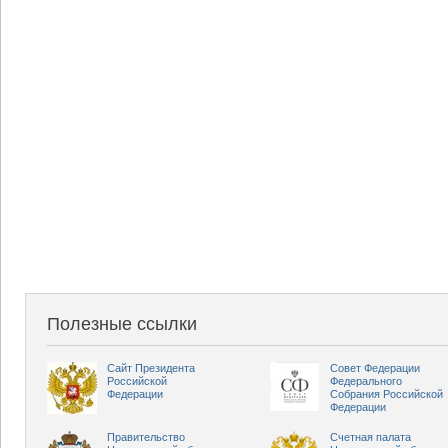
Полезные ссылки
Сайт Президента
Совет Федерации
Российской
Федерального
Федерации
Собрания Российской
Федерации
Правительство
Счетная палата