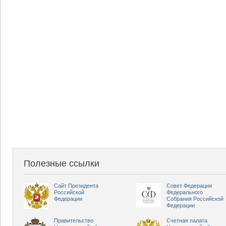
Полезные ссылки
Сайт Президента
Совет Федерации
Российской
Федерального
Федерации
Собрания Российской
Федерации
Правительство
Счетная палата