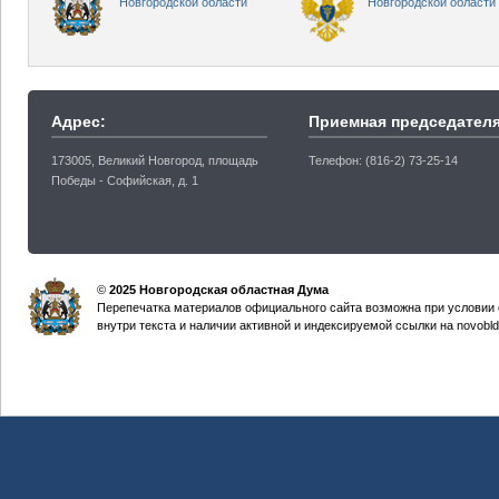
Новгородской области
Новгородской области
Адрес:
Приемная председателя
173005, Великий Новгород, площадь
Телефон: (816-2) 73-25-14
Победы - Софийская, д. 1
©
2025 Новгородская областная Дума
Перепечатка материалов официального сайта возможна при условии 
внутри текста и наличии активной и индексируемой ссылки на novobld