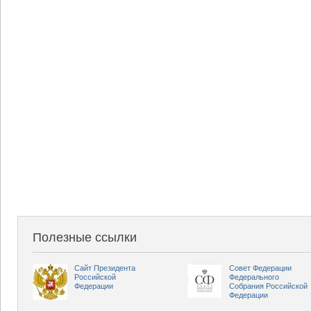
Полезные ссылки
Сайт Президента
Совет Федерации
Российской
Федерального
Федерации
Собрания Российской
Федерации