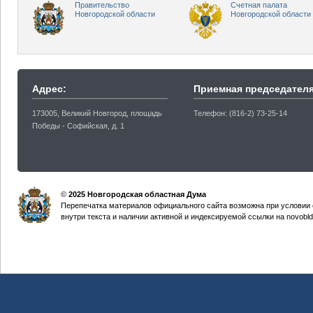
Правительство
Счетная палата
Новгородской области
Новгородской области
Адрес:
Приемная председателя
173005, Великий Новгород, площадь
Телефон: (816-2) 73-25-14
Победы - Софийская, д. 1
©
2025 Новгородская областная Дума
Перепечатка материалов официального сайта возможна при условии 
внутри текста и наличии активной и индексируемой ссылки на novobld