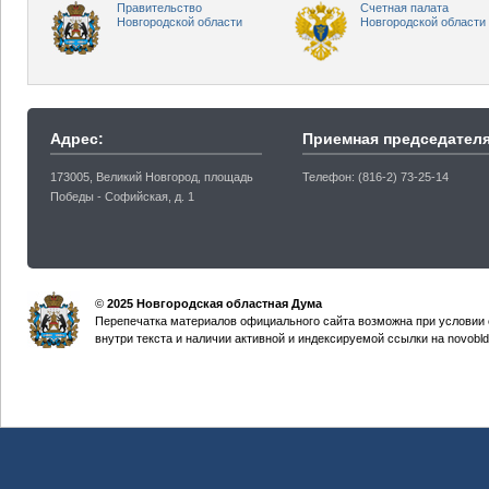
Правительство
Счетная палата
Новгородской области
Новгородской области
Адрес:
Приемная председателя
173005, Великий Новгород, площадь
Телефон: (816-2) 73-25-14
Победы - Софийская, д. 1
©
2025 Новгородская областная Дума
Перепечатка материалов официального сайта возможна при условии 
внутри текста и наличии активной и индексируемой ссылки на novobld