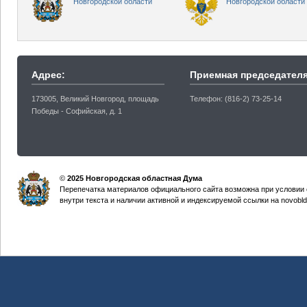
Новгородской области
Новгородской области
Адрес:
Приемная председателя
173005, Великий Новгород, площадь
Телефон: (816-2) 73-25-14
Победы - Софийская, д. 1
©
2025 Новгородская областная Дума
Перепечатка материалов официального сайта возможна при условии 
внутри текста и наличии активной и индексируемой ссылки на novobld