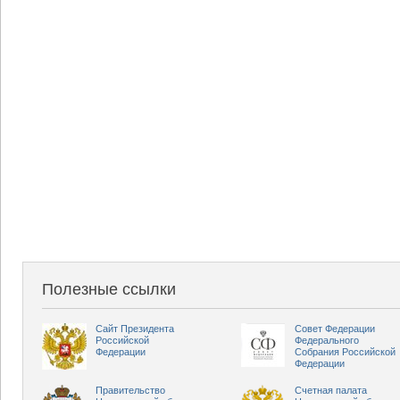
Полезные ссылки
Сайт Президента
Совет Федерации
Российской
Федерального
Федерации
Собрания Российской
Федерации
Правительство
Счетная палата