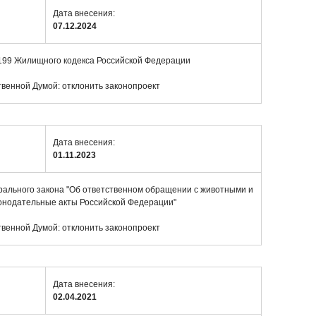
Дата внесения:
07.12.2024
 199 Жилищного кодекса Российской Федерации
венной Думой: отклонить законопроект
Дата внесения:
01.11.2023
рального закона "Об ответственном обращении с животными и
конодательные акты Российской Федерации"
венной Думой: отклонить законопроект
Дата внесения:
02.04.2021