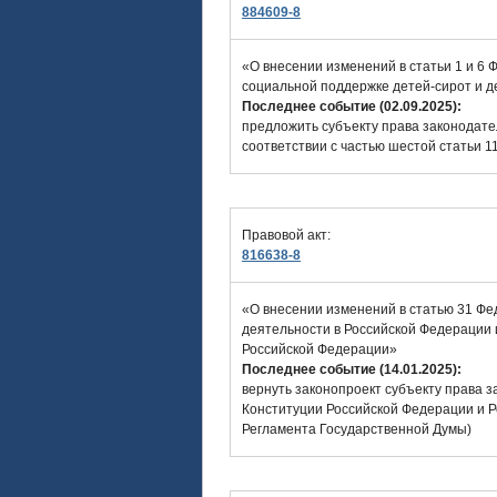
884609-8
«О внесении изменений в статьи 1 и 6
социальной поддержке детей-сирот и д
Последнее событие (02.09.2025):
предложить субъекту права законодате
соответствии с частью шестой статьи 
Правовой акт:
816638-8
«О внесении изменений в статью 31 Фе
деятельности в Российской Федерации 
Российской Федерации»
Последнее событие (14.01.2025):
вернуть законопроект субъекту права 
Конституции Российской Федерации и Р
Регламента Государственной Думы)