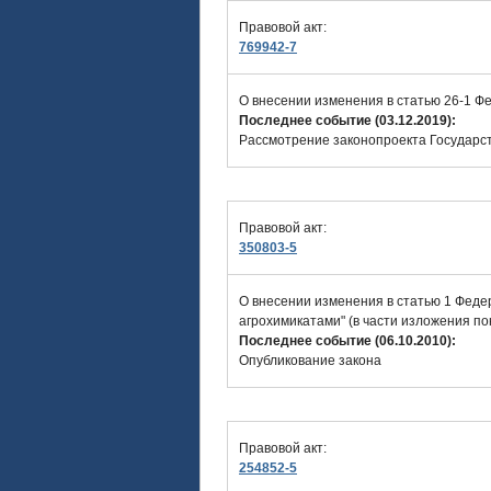
Правовой акт:
769942-7
О внесении изменения в статью 26-1 Фе
Последнее событие (03.12.2019):
Рассмотрение законопроекта Государст
Правовой акт:
350803-5
О внесении изменения в статью 1 Феде
агрохимикатами" (в части изложения по
Последнее событие (06.10.2010):
Опубликование закона
Правовой акт:
254852-5