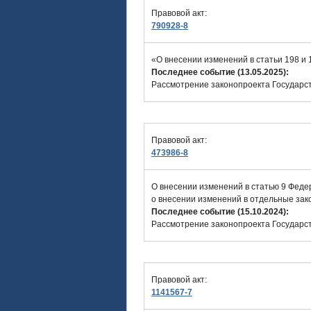
Правовой акт:
790928-8
«О внесении изменений в статьи 198 и
Последнее событие (13.05.2025):
Рассмотрение законопроекта Государст
Правовой акт:
473986-8
О внесении изменений в статью 9 Феде
о внесении изменений в отдельные за
Последнее событие (15.10.2024):
Рассмотрение законопроекта Государст
Правовой акт:
1141567-7