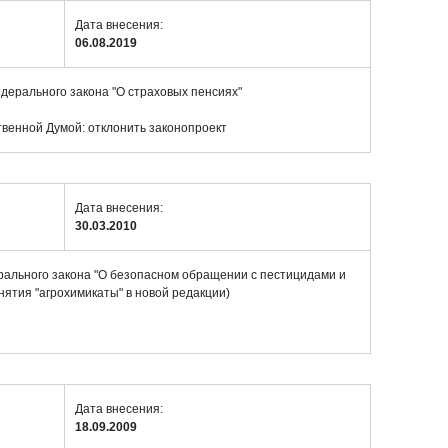
Дата внесения:
06.08.2019
дерального закона "О страховых пенсиях"
венной Думой: отклонить законопроект
Дата внесения:
30.03.2010
рального закона "О безопасном обращении с пестицидами и
нятия "агрохимикаты" в новой редакции)
Дата внесения:
18.09.2009