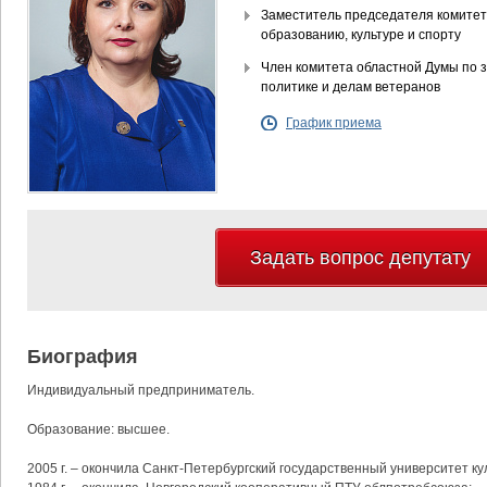
Заместитель председателя комитет
образованию, культуре и спорту
Член комитета областной Думы по 
политике и делам ветеранов
График приема
Задать вопрос депутату
Биография
Индивидуальный предприниматель.
Образование: высшее.
2005 г. – окончила Санкт-Петербургский государственный университет кул