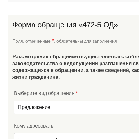
Форма обращения «472-5 ОД»
*
Поля, отмеченные
, обязательны для заполнения
Рассмотрение обращения осуществляется с соб
законодательства о недопущении разглашения св
содержащихся в обращении, а также сведений, к
жизни гражданина.
*
Выберите вид обращения
Предложение
Кому адресовать