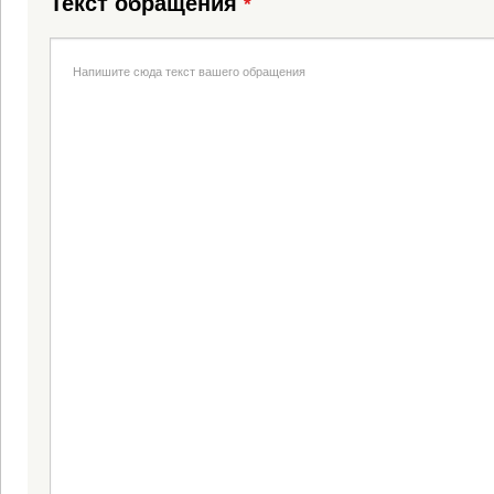
Текст обращения
*