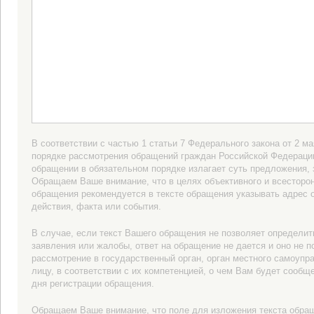
В соответствии с частью 1 статьи 7 Федерального закона от 2 м
порядке рассмотрения обращений граждан Российской Федераци
обращении в обязательном порядке излагает суть предложения,
Обращаем Ваше внимание, что в целях объективного и всесторо
обращения рекомендуется в тексте обращения указывать адрес 
действия, факта или события.
В случае, если текст Вашего обращения не позволяет определит
заявления или жалобы, ответ на обращение не дается и оно не 
рассмотрение в государственный орган, орган местного самоуп
лицу, в соответствии с их компетенцией, о чем Вам будет сообщ
дня регистрации обращения.
Обращаем Ваше внимание, что поле для изложения текста обращ