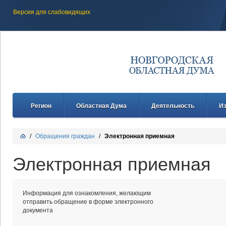
Версия для слабовидящих
Регион
Областная Дума
Деятельность
И
/
Обращения граждан
/
Электронная приемная
Электронная приемная
Информация для ознакомления, желающим
отправить обращение в форме электронного
документа