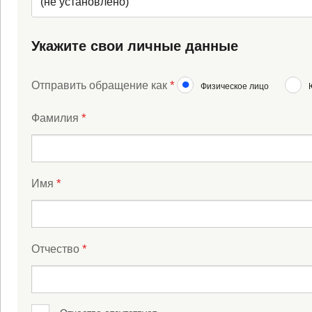
(не установлено)
Укажите свои личные данные
*
Отправить обращение как
Физическое лицо
*
Фамилия
*
Имя
*
Отчество