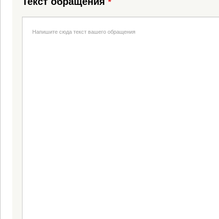
Текст обращения
*