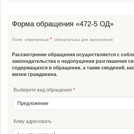
Форма обращения «472-5 ОД»
*
Поля, отмеченные
, обязательны для заполнения
Рассмотрение обращения осуществляется с соб
законодательства о недопущении разглашения св
содержащихся в обращении, а также сведений, к
жизни гражданина.
*
Выберите вид обращения
Предложение
Кому адресовать