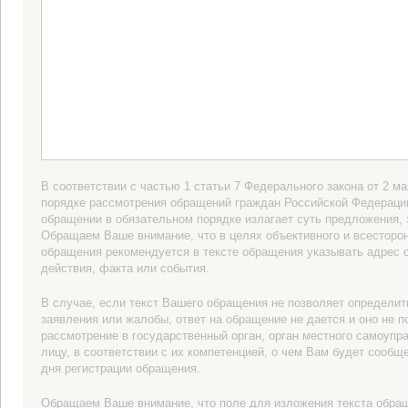
В соответствии с частью 1 статьи 7 Федерального закона от 2 м
порядке рассмотрения обращений граждан Российской Федераци
обращении в обязательном порядке излагает суть предложения,
Обращаем Ваше внимание, что в целях объективного и всесторо
обращения рекомендуется в тексте обращения указывать адрес 
действия, факта или события.
В случае, если текст Вашего обращения не позволяет определит
заявления или жалобы, ответ на обращение не дается и оно не 
рассмотрение в государственный орган, орган местного самоуп
лицу, в соответствии с их компетенцией, о чем Вам будет сообщ
дня регистрации обращения.
Обращаем Ваше внимание, что поле для изложения текста обращ