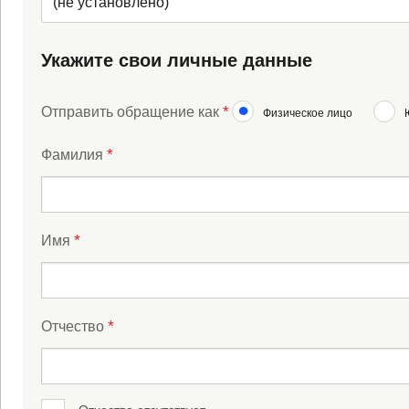
(не установлено)
Укажите свои личные данные
*
Отправить обращение как
Физическое лицо
*
Фамилия
*
Имя
*
Отчество