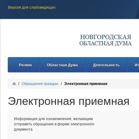
Версия для слабовидящих
Регион
Областная Дума
Деятельность
И
/
Обращения граждан
/
Электронная приемная
Электронная приемная
Информация для ознакомления, желающим
отправить обращение в форме электронного
документа