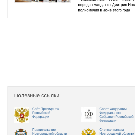
передан мандат от Дмитрия Игн
полномочия в июне этого года
Полезные ссылки
Сайт Президента
Совет Федерации
Российской
Федерального
Федерации
Собрания Российской
Федерации
Правительство
Счетная палата
Новгородской области
Новгородской области